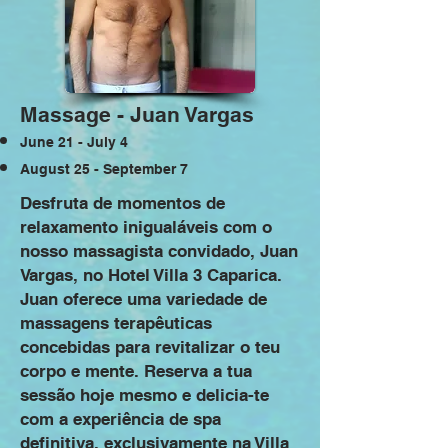
Massage - Juan Vargas
June 21 - July 4
August 25 - September 7
Desfruta de momentos de
relaxamento inigualáveis com o
nosso massagista convidado, Juan
Vargas, no Hotel Villa 3 Caparica.
Juan oferece uma variedade de
massagens terapêuticas
concebidas para revitalizar o teu
corpo e mente. Reserva a tua
sessão hoje mesmo e delicia-te
com a experiência de spa
definitiva, exclusivamente na Villa