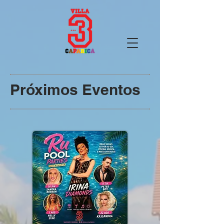
Próximos Eventos